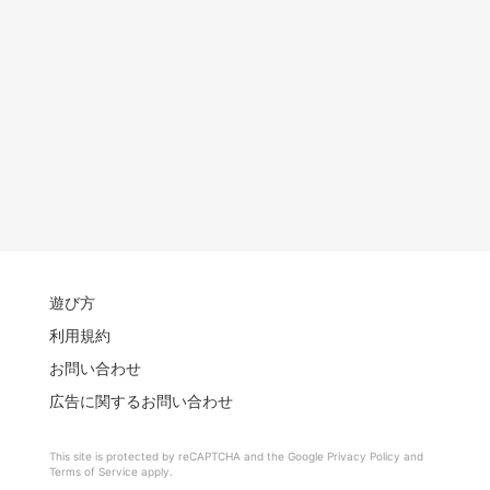
遊び方
利用規約
お問い合わせ
広告に関するお問い合わせ
This site is protected by reCAPTCHA and the Google
Privacy Policy
and
Terms of Service
apply.