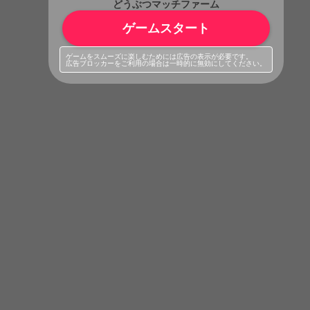
どうぶつマッチファーム
ゲームスタート
ゲームをスムーズに楽しむためには広告の表示が必要です。
広告ブロッカーをご利用の場合は一時的に無効にしてください。