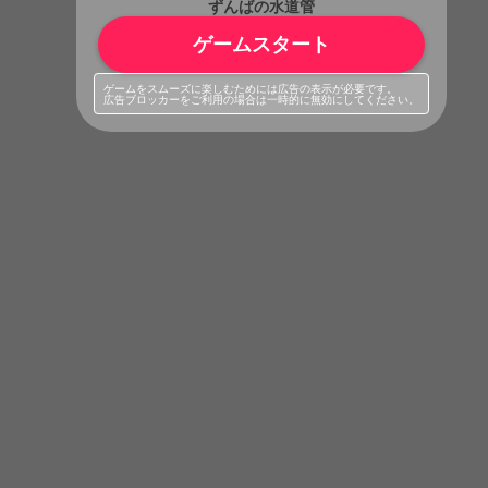
ずんばの水道管
ゲームスタート
ゲームをスムーズに楽しむためには広告の表示が必要です。
広告ブロッカーをご利用の場合は一時的に無効にしてください。